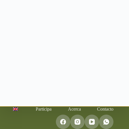
Participa
Acerca
Contacto